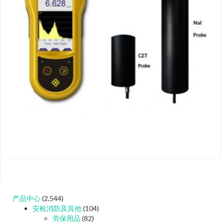
产品中心
(2,544)
安检消防及其他
(104)
劳保用品
(82)