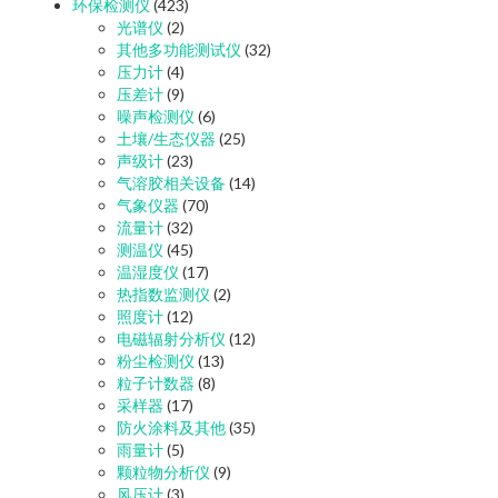
环保检测仪
(423)
光谱仪
(2)
其他多功能测试仪
(32)
压力计
(4)
压差计
(9)
噪声检测仪
(6)
土壤/生态仪器
(25)
声级计
(23)
气溶胶相关设备
(14)
气象仪器
(70)
流量计
(32)
测温仪
(45)
温湿度仪
(17)
热指数监测仪
(2)
照度计
(12)
电磁辐射分析仪
(12)
粉尘检测仪
(13)
粒子计数器
(8)
采样器
(17)
防火涂料及其他
(35)
雨量计
(5)
颗粒物分析仪
(9)
风压计
(3)