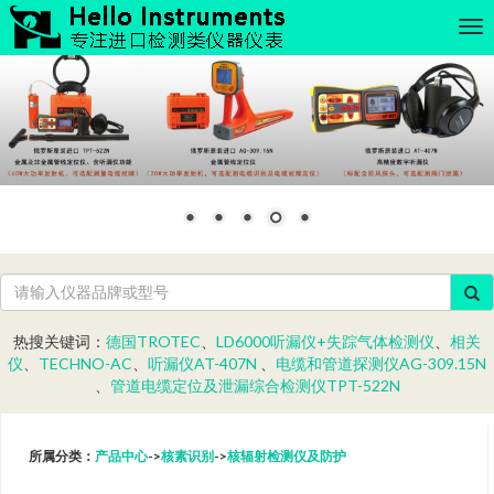
热搜关键词：
德国TROTEC
、
LD6000听漏仪+失踪气体检测仪
、
相关
仪
、
TECHNO-AC
、
听漏仪AT-407N
、
电缆和管道探测仪AG-309.15N
、
管道电缆定位及泄漏综合检测仪TPT-522N
所属分类：
产品中心
->
核素识别
->
核辐射检测仪及防护