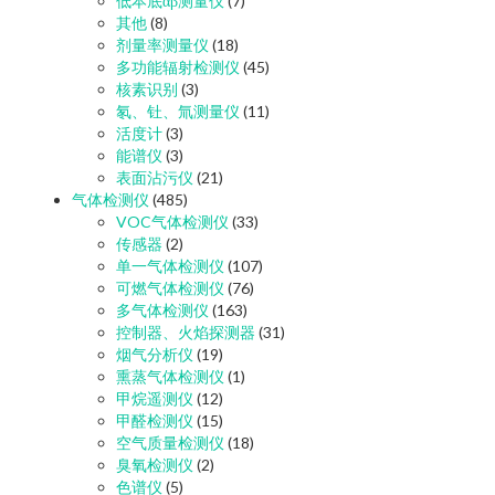
低本底αβ测量仪
(7)
其他
(8)
剂量率测量仪
(18)
多功能辐射检测仪
(45)
核素识别
(3)
氡、钍、氚测量仪
(11)
活度计
(3)
能谱仪
(3)
表面沾污仪
(21)
气体检测仪
(485)
VOC气体检测仪
(33)
传感器
(2)
单一气体检测仪
(107)
可燃气体检测仪
(76)
多气体检测仪
(163)
控制器、火焰探测器
(31)
烟气分析仪
(19)
熏蒸气体检测仪
(1)
甲烷遥测仪
(12)
甲醛检测仪
(15)
空气质量检测仪
(18)
臭氧检测仪
(2)
色谱仪
(5)