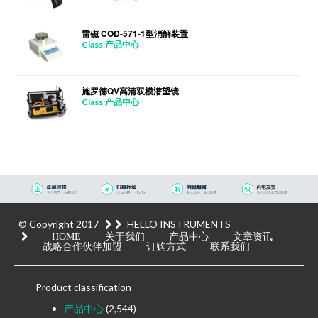
雷磁 COD-571-1型消解装置
Class:产品中心
施罗德QV高清双模潜望镜
Class:产品中心
© Copyright 2017
HELLO INSTRUMENTS
HOME
关于我们
产品中心
文章资讯
战略合作伙伴加盟
订购方式
联系我们
Product classification
产品中心
(2,544)