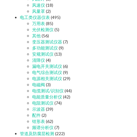
风速仪
(18)
风量罩
(2)
电工类仪器仪表
(495)
万用表
(85)
光伏检测仪
(5)
其他
(56)
变压器测试仪器
(7)
多功能测试仪
(9)
安规测试仪
(13)
清障仪
(4)
漏电开关测试仪
(6)
电气综合测试仪
(9)
电源相关测试仪
(29)
电磁阀
(3)
电缆测试/识别仪
(44)
电能质量分析仪
(42)
电阻测试仪
(74)
示波器
(39)
配件
(2)
钳形表
(62)
频谱分析仪
(7)
管道及防腐层检测
(222)