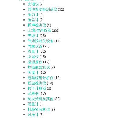
光谱仪
(2)
其他多功能测试仪
(32)
压力计
(4)
压差计
(9)
噪声检测仪
(6)
土壤/生态仪器
(25)
声级计
(23)
气溶胶相关设备
(14)
气象仪器
(70)
流量计
(32)
测温仪
(45)
温湿度仪
(17)
热指数监测仪
(2)
照度计
(12)
电磁辐射分析仪
(12)
粉尘检测仪
(13)
粒子计数器
(8)
采样器
(17)
防火涂料及其他
(35)
雨量计
(5)
颗粒物分析仪
(9)
风压计
(3)