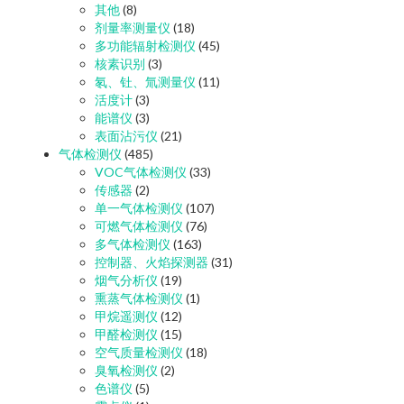
其他
(8)
剂量率测量仪
(18)
多功能辐射检测仪
(45)
核素识别
(3)
氡、钍、氚测量仪
(11)
活度计
(3)
能谱仪
(3)
表面沾污仪
(21)
气体检测仪
(485)
VOC气体检测仪
(33)
传感器
(2)
单一气体检测仪
(107)
可燃气体检测仪
(76)
多气体检测仪
(163)
控制器、火焰探测器
(31)
烟气分析仪
(19)
熏蒸气体检测仪
(1)
甲烷遥测仪
(12)
甲醛检测仪
(15)
空气质量检测仪
(18)
臭氧检测仪
(2)
色谱仪
(5)