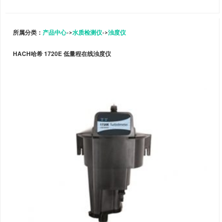
所属分类：
产品中心
->
水质检测仪
->
浊度仪
HACH哈希 1720E 低量程在线浊度仪