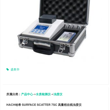
盛奥华
所属分类：
产品中心
->
水质检测仪
->
浊度仪
HACH哈希 SURFACE SCATTER 7SC 高量程在线浊度仪