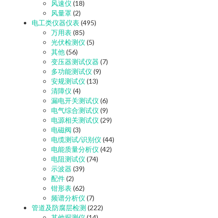
风速仪
(18)
风量罩
(2)
电工类仪器仪表
(495)
万用表
(85)
光伏检测仪
(5)
其他
(56)
变压器测试仪器
(7)
多功能测试仪
(9)
安规测试仪
(13)
清障仪
(4)
漏电开关测试仪
(6)
电气综合测试仪
(9)
电源相关测试仪
(29)
电磁阀
(3)
电缆测试/识别仪
(44)
电能质量分析仪
(42)
电阻测试仪
(74)
示波器
(39)
配件
(2)
钳形表
(62)
频谱分析仪
(7)
管道及防腐层检测
(222)
其他探测仪
(14)