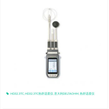
HD32.3TC
,
HD32.3TC热舒适度仪
,
意大利DELTAOHM
,
热舒适度仪