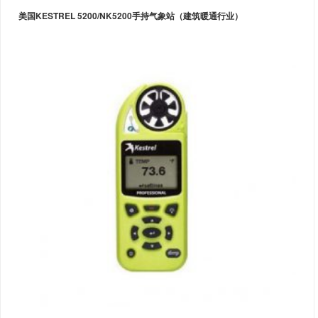
美国KESTREL 5200/NK5200手持气象站（建筑暖通行业）