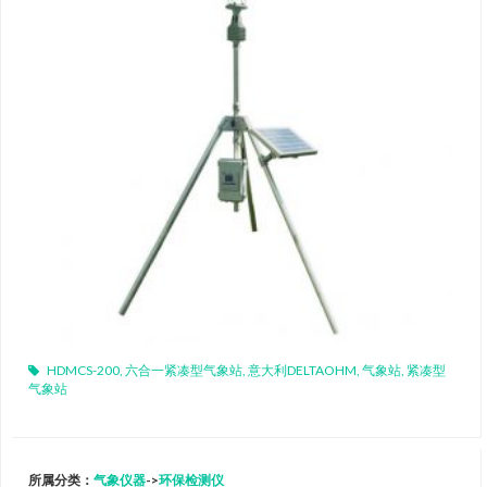
HDMCS-200
,
六合一紧凑型气象站
,
意大利DELTAOHM
,
气象站
,
紧凑型
气象站
所属分类：
气象仪器
->
环保检测仪