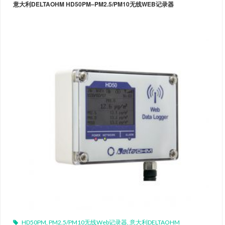
意大利DELTAOHM HD50PM–PM2.5/PM10无线WEB记录器
HD50PM
,
PM2.5/PM10无线Web记录器
,
意大利DELTAOHM