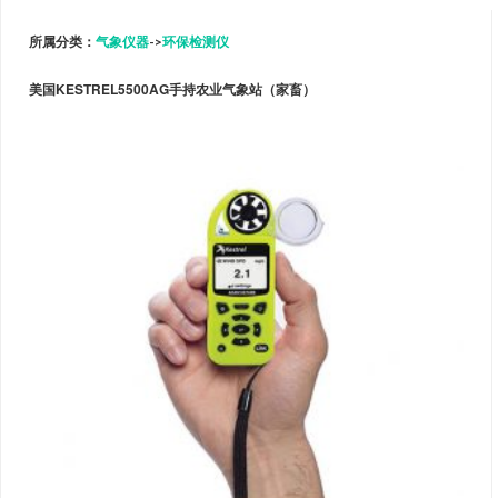
所属分类：
气象仪器
->
环保检测仪
美国KESTREL5500AG手持农业气象站（家畜）