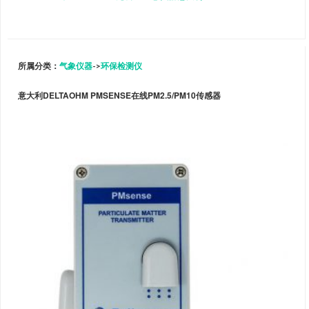
所属分类：
气象仪器
->
环保检测仪
意大利DELTAOHM PMSENSE在线PM2.5/PM10传感器