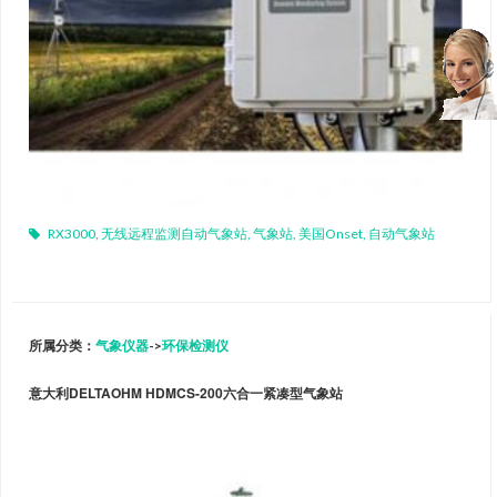
RX3000
,
无线远程监测自动气象站
,
气象站
,
美国Onset
,
自动气象站
所属分类：
气象仪器
->
环保检测仪
意大利DELTAOHM HDMCS-200六合一紧凑型气象站