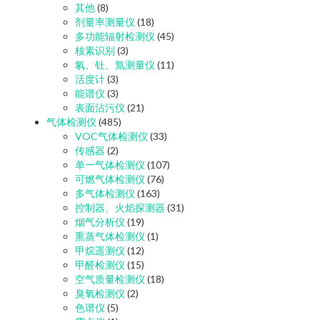
其他
(8)
剂量率测量仪
(18)
多功能辐射检测仪
(45)
核素识别
(3)
氡、钍、氚测量仪
(11)
活度计
(3)
能谱仪
(3)
表面沾污仪
(21)
气体检测仪
(485)
VOC气体检测仪
(33)
传感器
(2)
单一气体检测仪
(107)
可燃气体检测仪
(76)
多气体检测仪
(163)
控制器、火焰探测器
(31)
烟气分析仪
(19)
熏蒸气体检测仪
(1)
甲烷遥测仪
(12)
甲醛检测仪
(15)
空气质量检测仪
(18)
臭氧检测仪
(2)
色谱仪
(5)