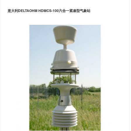
意大利DELTAOHM HDMCS-100六合一紧凑型气象站