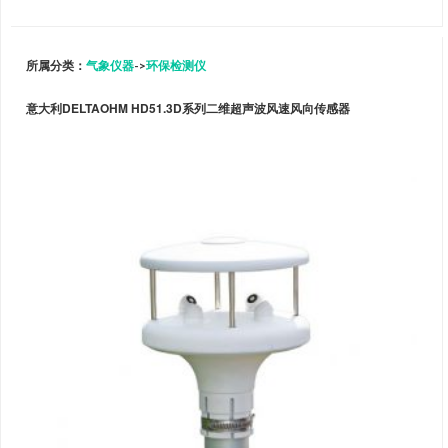
所属分类：
气象仪器
->
环保检测仪
意大利DELTAOHM HD51.3D系列二维超声波风速风向传感器