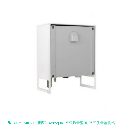
AQY1 MICRO
,
新西兰Aeroqual
,
空气质量监测
,
空气质量监测站