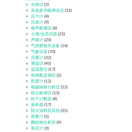
光谱仪
(2)
其他多功能测试仪
(32)
压力计
(4)
压差计
(9)
噪声检测仪
(6)
土壤/生态仪器
(25)
声级计
(23)
气溶胶相关设备
(14)
气象仪器
(70)
流量计
(32)
测温仪
(45)
温湿度仪
(17)
热指数监测仪
(2)
照度计
(12)
电磁辐射分析仪
(12)
粉尘检测仪
(13)
粒子计数器
(8)
采样器
(17)
防火涂料及其他
(35)
雨量计
(5)
颗粒物分析仪
(9)
风压计
(3)