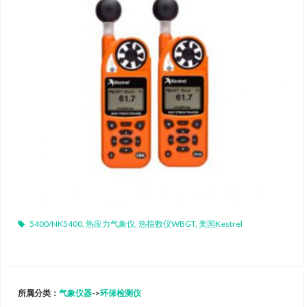
5400/NK5400
,
热应力气象仪
,
热指数仪WBGT
,
美国Kestrel
所属分类：
气象仪器
->
环保检测仪