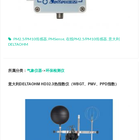
PM2.5/PM10传感器
,
PMSense
,
在线PM2.5/PM10传感器
,
意大利
DELTAOHM
所属分类：
气象仪器
->
环保检测仪
意大利DELTAOHM HD32.3热指数仪（WBGT、PMV、PPD指数）