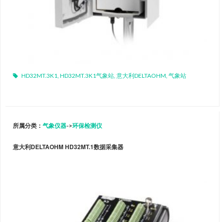
HD32MT.3K1
,
HD32MT.3K1气象站
,
意大利DELTAOHM
,
气象站
所属分类：
气象仪器
->
环保检测仪
意大利DELTAOHM HD32MT.1数据采集器