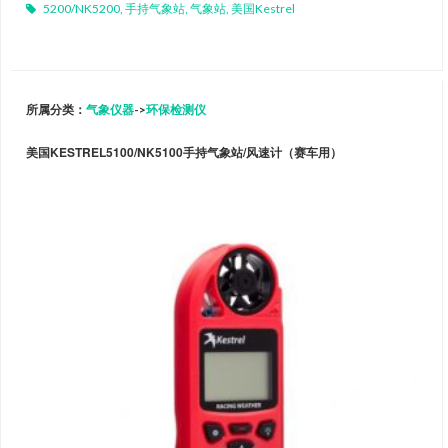
5200/NK5200
,
手持气象站
,
气象站
,
美国Kestrel
所属分类：
气象仪器
->
环保检测仪
美国KESTREL5100/NK5100手持气象站/风速计（赛车用）