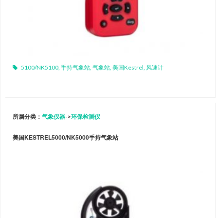
5100/NK5100
,
手持气象站
,
气象站
,
美国Kestrel
,
风速计
所属分类：
气象仪器
->
环保检测仪
美国KESTREL5000/NK5000手持气象站