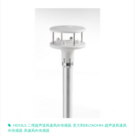
HD53LS
,
二维超声波风速风向传感器
,
意大利DELTAOHM
,
超声波风速风
向传感器
,
风速风向传感器