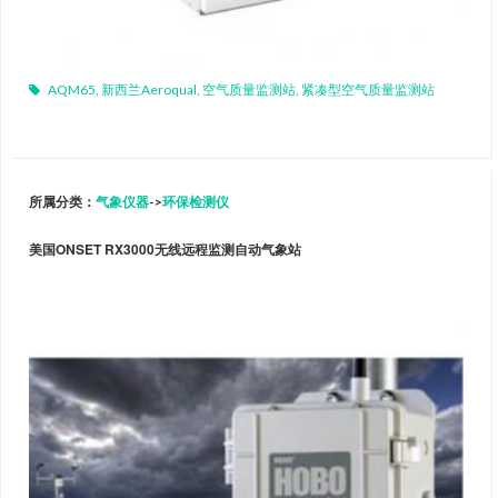
AQM65
,
新西兰Aeroqual
,
空气质量监测站
,
紧凑型空气质量监测站
所属分类：
气象仪器
->
环保检测仪
美国ONSET RX3000无线远程监测自动气象站