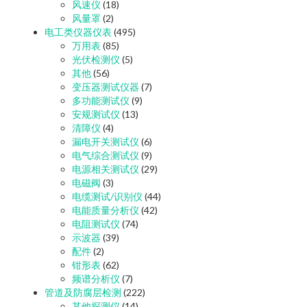
风速仪
(18)
风量罩
(2)
电工类仪器仪表
(495)
万用表
(85)
光伏检测仪
(5)
其他
(56)
变压器测试仪器
(7)
多功能测试仪
(9)
安规测试仪
(13)
清障仪
(4)
漏电开关测试仪
(6)
电气综合测试仪
(9)
电源相关测试仪
(29)
电磁阀
(3)
电缆测试/识别仪
(44)
电能质量分析仪
(42)
电阻测试仪
(74)
示波器
(39)
配件
(2)
钳形表
(62)
频谱分析仪
(7)
管道及防腐层检测
(222)
其他探测仪
(14)