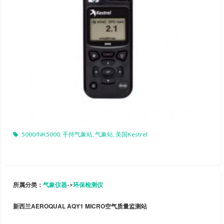
5000/NK5000
,
手持气象站
,
气象站
,
美国Kestrel
所属分类：
气象仪器
->
环保检测仪
新西兰AEROQUAL AQY1 MICRO空气质量监测站