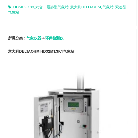
HDMCS-100
,
六合一紧凑型气象站
,
意大利DELTAOHM
,
气象站
,
紧凑型
气象站
所属分类：
气象仪器
->
环保检测仪
意大利DELTAOHM HD32MT.3K1气象站