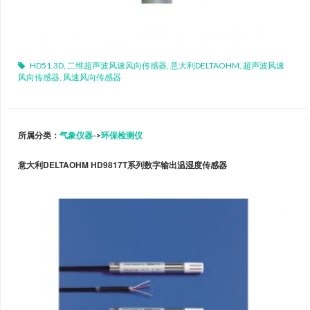
HD51.3D
,
二维超声波风速风向传感器
,
意大利DELTAOHM
,
超声波风速
风向传感器
,
风速风向传感器
所属分类：
气象仪器
->
环保检测仪
意大利DELTAOHM HD9817T系列数字输出温湿度传感器