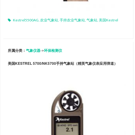
Kestrel5500AG
,
农业气象站
,
手持农业气象站
,
气象站
,
美国Kestrel
所属分类：
气象仪器
->
环保检测仪
美国KESTREL 5700/NK5700手持气象站（精英气象仪表应用弹道）