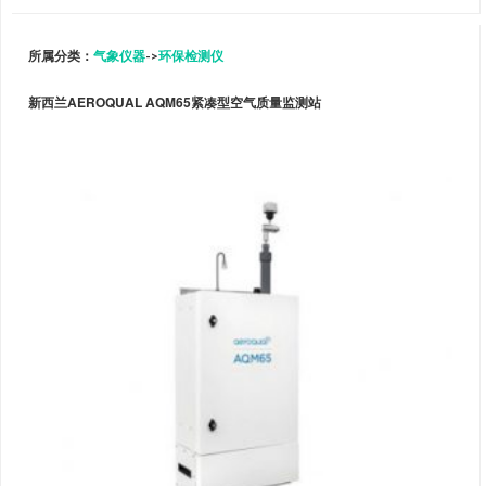
所属分类：
气象仪器
->
环保检测仪
新西兰AEROQUAL AQM65紧凑型空气质量监测站