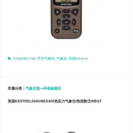
5700/NK5700
,
手持气象站
,
气象站
,
美国Kestrel
所属分类：
气象仪器
->
环保检测仪
美国KESTREL5400/NK5400热应力气象仪/热指数仪WBGT