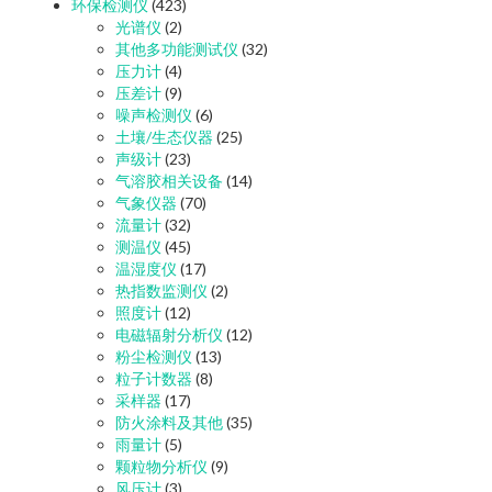
环保检测仪
(423)
光谱仪
(2)
其他多功能测试仪
(32)
压力计
(4)
压差计
(9)
噪声检测仪
(6)
土壤/生态仪器
(25)
声级计
(23)
气溶胶相关设备
(14)
气象仪器
(70)
流量计
(32)
测温仪
(45)
温湿度仪
(17)
热指数监测仪
(2)
照度计
(12)
电磁辐射分析仪
(12)
粉尘检测仪
(13)
粒子计数器
(8)
采样器
(17)
防火涂料及其他
(35)
雨量计
(5)
颗粒物分析仪
(9)
风压计
(3)