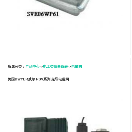
所属分类：
产品中心
->
电工类仪器仪表
->
电磁阀
美国DWYER威尔 RSV系列 先导电磁阀