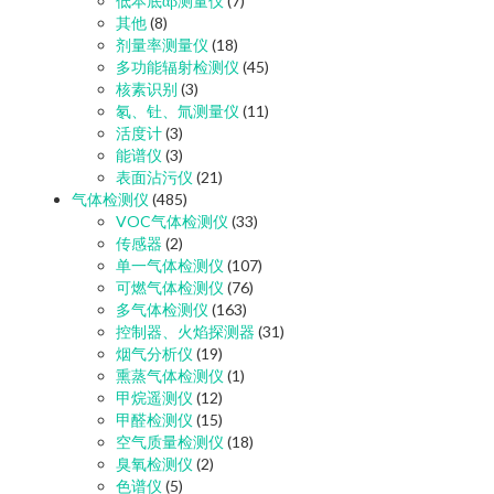
低本底αβ测量仪
(7)
其他
(8)
剂量率测量仪
(18)
多功能辐射检测仪
(45)
核素识别
(3)
氡、钍、氚测量仪
(11)
活度计
(3)
能谱仪
(3)
表面沾污仪
(21)
气体检测仪
(485)
VOC气体检测仪
(33)
传感器
(2)
单一气体检测仪
(107)
可燃气体检测仪
(76)
多气体检测仪
(163)
控制器、火焰探测器
(31)
烟气分析仪
(19)
熏蒸气体检测仪
(1)
甲烷遥测仪
(12)
甲醛检测仪
(15)
空气质量检测仪
(18)
臭氧检测仪
(2)
色谱仪
(5)