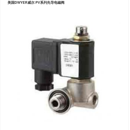
美国DWYER威尔 PV系列先导电磁阀