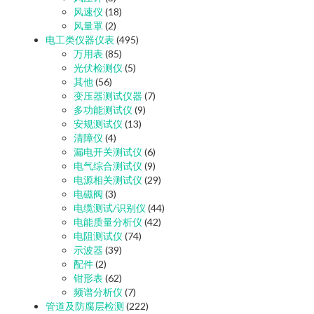
风速仪
(18)
风量罩
(2)
电工类仪器仪表
(495)
万用表
(85)
光伏检测仪
(5)
其他
(56)
变压器测试仪器
(7)
多功能测试仪
(9)
安规测试仪
(13)
清障仪
(4)
漏电开关测试仪
(6)
电气综合测试仪
(9)
电源相关测试仪
(29)
电磁阀
(3)
电缆测试/识别仪
(44)
电能质量分析仪
(42)
电阻测试仪
(74)
示波器
(39)
配件
(2)
钳形表
(62)
频谱分析仪
(7)
管道及防腐层检测
(222)