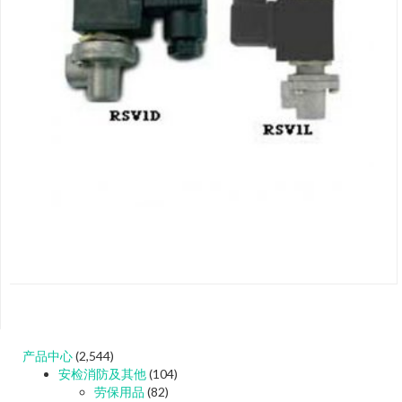
产品中心
(2,544)
安检消防及其他
(104)
劳保用品
(82)