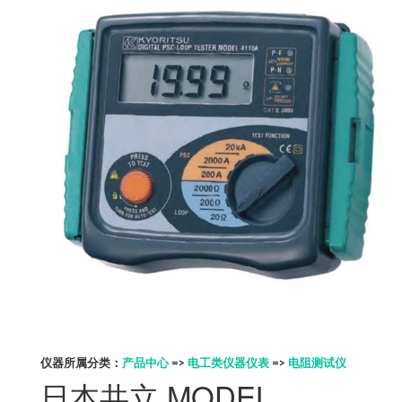
仪器所属分类：
产品中心
=>
电工类仪器仪表
=>
电阻测试仪
日本共立 MODEL