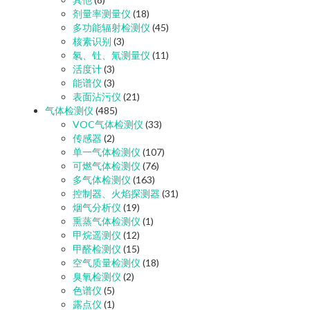
剂量率测量仪
(18)
多功能辐射检测仪
(45)
核素识别
(3)
氡、钍、氚测量仪
(11)
活度计
(3)
能谱仪
(3)
表面沾污仪
(21)
气体检测仪
(485)
VOC气体检测仪
(33)
传感器
(2)
单一气体检测仪
(107)
可燃气体检测仪
(76)
多气体检测仪
(163)
控制器、火焰探测器
(31)
烟气分析仪
(19)
熏蒸气体检测仪
(1)
甲烷遥测仪
(12)
甲醛检测仪
(15)
空气质量检测仪
(18)
臭氧检测仪
(2)
色谱仪
(5)
露点仪
(1)