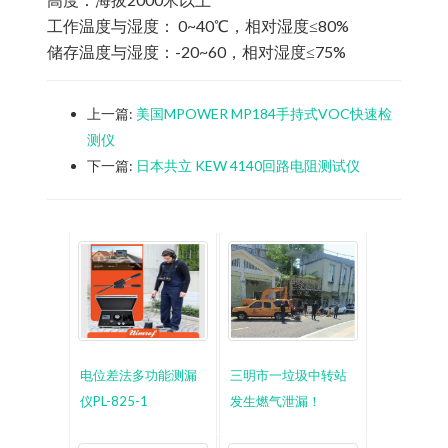
工作温度与湿度： 0~40℃，相对湿度≤80%
储存温度与湿度：-20~60，相对湿度≤75%
上一篇:
美国MPOWER MP184手持式VOC快速检
测仪
下一篇:
日本共立 KEW 4140回路电阻测试仪
电位差法多功能测漏
三明市一垃圾中转站
仪PL-825-1
发生燃气泄漏！