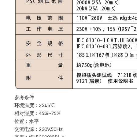
参考条件
环境温度：23±5℃
相对湿度：45%~75%
位置：水平
交流电源：230V,50Hz
高度：海拔2000米以上