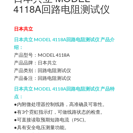
4118A回路电阻测试仪
日本共立
日本共立 MODEL 4118A回路电阻测试仪 产品介
绍：
产品型号：MODEL 4118A
产品品牌：日本共立
产品类别：回路电阻测试仪
产品备注：回路电阻测试仪
日本共立 MODEL 4118A回路电阻测试仪 产品特
点：
●内附微处理器控制线路，高准确及可靠性。
●有3个霓虹指示灯，可做线路状态的检查。
●可直接读取预期短路电流（PSC)。
●具有安全电压测量功能。